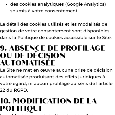
des cookies analytiques (Google Analytics)
soumis à votre consentement.
Le détail des cookies utilisés et les modalités de
gestion de votre consentement sont disponibles
dans la Politique de cookies accessible sur le Site.
9. ABSENCE DE PROFILAGE
OU DE DÉCISION
AUTOMATISÉE
Le Site ne met en œuvre aucune prise de décision
automatisée produisant des effets juridiques à
votre égard, ni aucun profilage au sens de l’article
22 du RGPD.
10. MODIFICATION DE LA
POLITIQUE