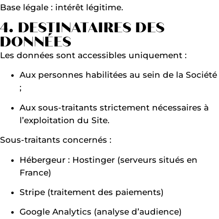
Base légale : intérêt légitime.
4. DESTINATAIRES DES
DONNÉES
Les données sont accessibles uniquement :
Aux personnes habilitées au sein de la Société
;
Aux sous-traitants strictement nécessaires à
l’exploitation du Site.
Sous-traitants concernés :
Hébergeur : Hostinger (serveurs situés en
France)
Stripe (traitement des paiements)
Google Analytics (analyse d’audience)