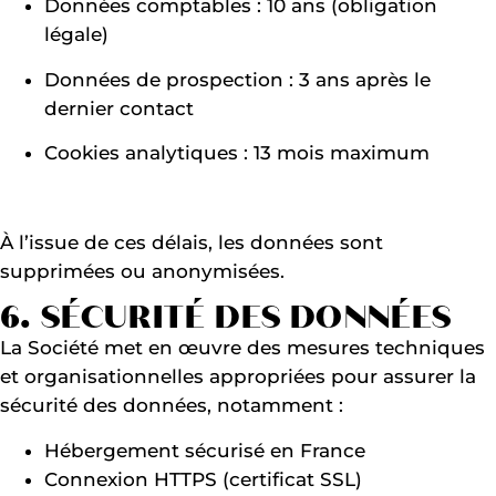
Données comptables : 10 ans (obligation
légale)
Données de prospection : 3 ans après le
dernier contact
Cookies analytiques : 13 mois maximum
À l’issue de ces délais, les données sont
supprimées ou anonymisées.
6. SÉCURITÉ DES DONNÉES
La Société met en œuvre des mesures techniques
et organisationnelles appropriées pour assurer la
sécurité des données, notamment :
Hébergement sécurisé en France
Connexion HTTPS (certificat SSL)