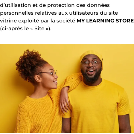
d’utilisation et de protection des données
personnelles relatives aux utilisateurs du site
vitrine exploité par la société
MY LEARNING STORE
(ci-après le « Site »).