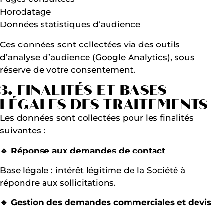
Horodatage
Données statistiques d’audience
Ces données sont collectées via des outils
d’analyse d’audience (Google Analytics), sous
réserve de votre consentement.
3. FINALITÉS ET BASES
LÉGALES DES TRAITEMENTS
Les données sont collectées pour les finalités
suivantes :
🔹 Réponse aux demandes de contact
Base légale : intérêt légitime de la Société à
répondre aux sollicitations.
🔹 Gestion des demandes commerciales et devis