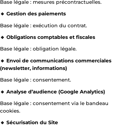
Base légale : mesures précontractuelles.
🔹 Gestion des paiements
Base légale : exécution du contrat.
🔹 Obligations comptables et fiscales
Base légale : obligation légale.
🔹 Envoi de communications commerciales
(newsletter, informations)
Base légale : consentement.
🔹 Analyse d’audience (Google Analytics)
Base légale : consentement via le bandeau
cookies.
🔹 Sécurisation du Site