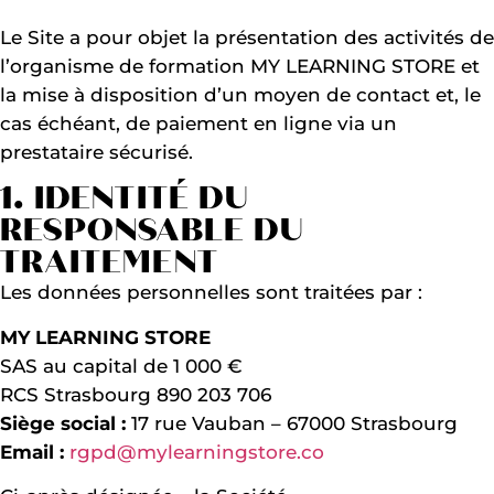
Le Site a pour objet la présentation des activités de
l’organisme de formation MY LEARNING STORE et
la mise à disposition d’un moyen de contact et, le
cas échéant, de paiement en ligne via un
prestataire sécurisé.
1. IDENTITÉ DU
RESPONSABLE DU
TRAITEMENT
Les données personnelles sont traitées par :
MY LEARNING STORE
SAS au capital de 1 000 €
RCS Strasbourg 890 203 706
Siège social :
17 rue Vauban – 67000 Strasbourg
Email :
rgpd@mylearningstore.co