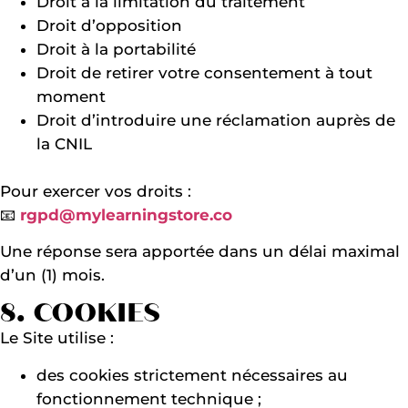
Droit à la limitation du traitement
Droit d’opposition
Droit à la portabilité
Droit de retirer votre consentement à tout
moment
Droit d’introduire une réclamation auprès de
la CNIL
Pour exercer vos droits :
📧
rgpd@mylearningstore.co
Une réponse sera apportée dans un délai maximal
d’un (1) mois.
8. COOKIES
Le Site utilise :
des cookies strictement nécessaires au
fonctionnement technique ;