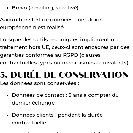
Brevo (emailing, si activé)
Aucun transfert de données hors Union
européenne n’est réalisé.
Lorsque des outils techniques impliquent un
traitement hors UE, ceux-ci sont encadrés par des
garanties conformes au RGPD (clauses
contractuelles types ou mécanismes équivalents).
5. DURÉE DE CONSERVATION
Les données sont conservées :
Données de contact : 3 ans à compter du
dernier échange
Données clients : pendant la durée
contractuelle