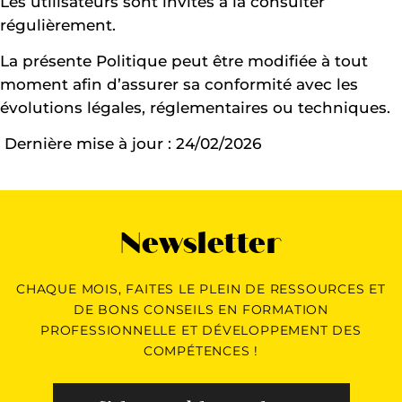
Les utilisateurs sont invités à la consulter
régulièrement.
La présente Politique peut être modifiée à tout
moment afin d’assurer sa conformité avec les
évolutions légales, réglementaires ou techniques.
Dernière mise à jour : 24/02/2026
Newsletter
CHAQUE MOIS, FAITES LE PLEIN DE RESSOURCES ET
DE BONS CONSEILS EN FORMATION
PROFESSIONNELLE ET DÉVELOPPEMENT DES
COMPÉTENCES !