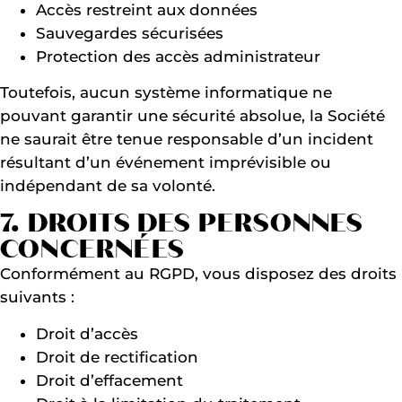
Accès restreint aux données
Sauvegardes sécurisées
Protection des accès administrateur
Toutefois, aucun système informatique ne
pouvant garantir une sécurité absolue, la Société
ne saurait être tenue responsable d’un incident
résultant d’un événement imprévisible ou
indépendant de sa volonté.
7. DROITS DES PERSONNES
CONCERNÉES
Conformément au RGPD, vous disposez des droits
suivants :
Droit d’accès
Droit de rectification
Droit d’effacement