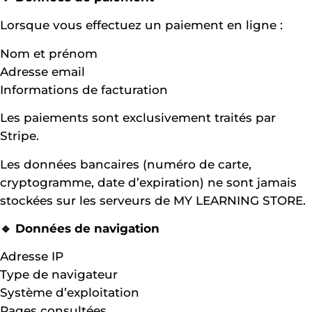
Lorsque vous effectuez un paiement en ligne :
Nom et prénom
Adresse email
Informations de facturation
Les paiements sont exclusivement traités par
Stripe.
Les données bancaires (numéro de carte,
cryptogramme, date d’expiration) ne sont jamais
stockées sur les serveurs de MY LEARNING STORE.
🔹 Données de navigation
Adresse IP
Type de navigateur
Système d’exploitation
Pages consultées