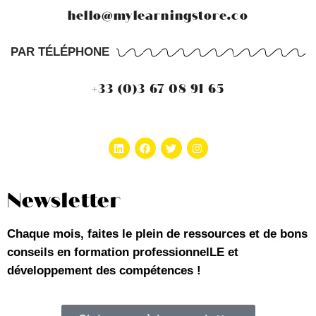
hello@mylearningstore.co
PAR TÉLÉPHONE
+33 (0)3 67 08 91 65
Newsletter
Chaque mois, faites le plein de ressources et de bons
conseils en formation professionnelLE et
développement des compétences !