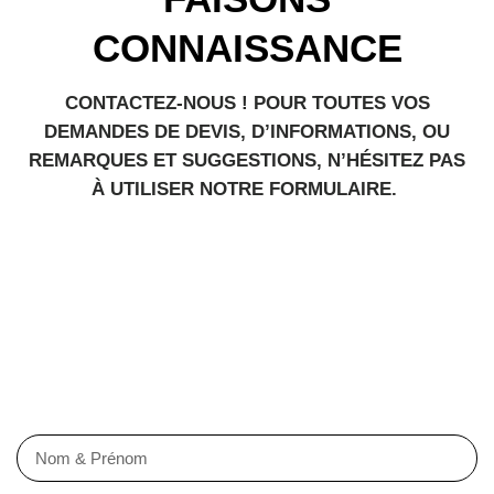
CONNAISSANCE
CONTACTEZ-NOUS ! POUR TOUTES VOS
DEMANDES DE DEVIS, D’INFORMATIONS, OU
REMARQUES ET SUGGESTIONS, N’HÉSITEZ PAS
À UTILISER NOTRE FORMULAIRE.