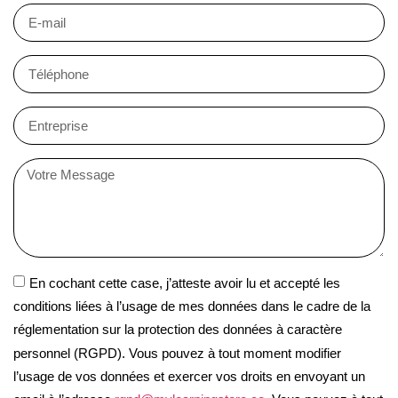
En cochant cette case, j’atteste avoir lu et accepté les
conditions liées à l’usage de mes données dans le cadre de la
réglementation sur la protection des données à caractère
personnel (RGPD). Vous pouvez à tout moment modifier
l’usage de vos données et exercer vos droits en envoyant un