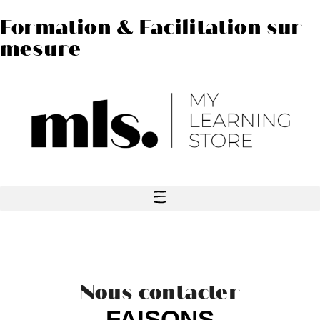
Formation & Facilitation sur-
mesure
Nous contacter
FAISONS