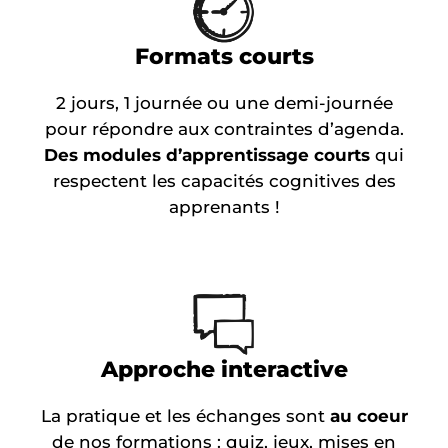
Formats courts
2 jours, 1 journée ou une demi-journée
pour répondre aux contraintes d’agenda.
Des modules d’apprentissage courts
qui
respectent les capacités cognitives des
apprenants !
Approche interactive
La pratique et les échanges sont
au coeur
de nos formations : quiz, jeux, mises en