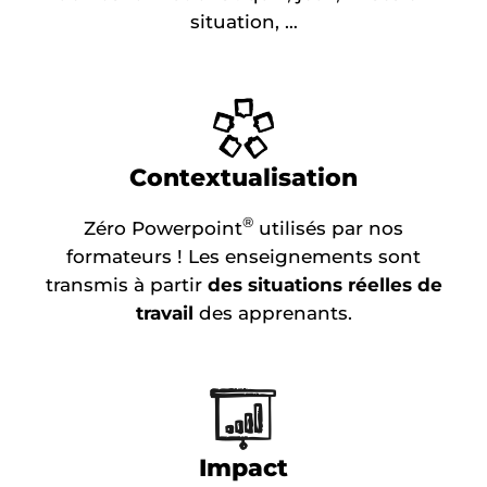
situation, …
Contextualisation
®
Zéro Powerpoint
utilisés par nos
formateurs ! Les enseignements sont
transmis à partir
des situations réelles de
travail
des apprenants.
Impact