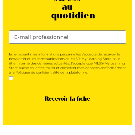
au
quotidien
En envoyant mes informations personnelles, j’accepte de recevoir la
newsletter et les communications de MLS® My Learning Store pour
être informé des dernières actualités. J’accepte que MLS® My Learning
Store puisse collecter, traiter et conserver mes données conformément
à la Politique de confidentialité de la plateforme.
Recevoir la fiche