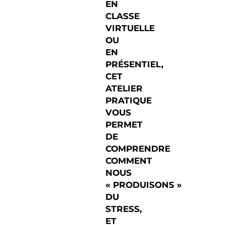
EN
CLASSE
VIRTUELLE
OU
EN
PRÉSENTIEL,
CET
ATELIER
PRATIQUE
VOUS
PERMET
DE
COMPRENDRE
COMMENT
NOUS
« PRODUISONS »
DU
STRESS,
ET