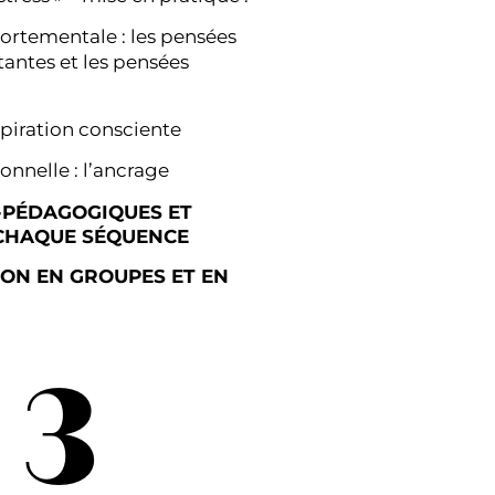
ortementale : les pensées
antes et les pensées
spiration consciente
onnelle : l’ancrage
-PÉDAGOGIQUES ET
CHAQUE SÉQUENCE
ION EN GROUPES ET EN
3