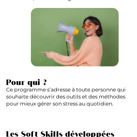
Pour qui ?
Ce programme s’adresse à toute personne qui
souhaite découvrir des outils et des méthodes
pour mieux gérer son stress au quotidien.
Les Soft Skills développées