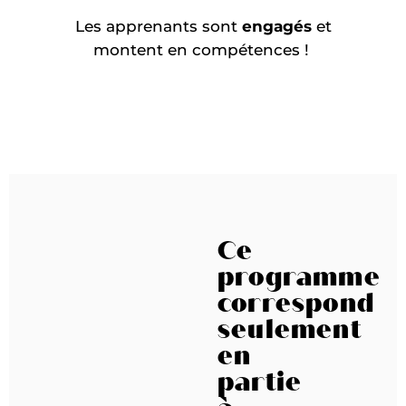
Les apprenants sont
engagés
et
montent en compétences !
Ce
programme
correspond
seulement
en
partie