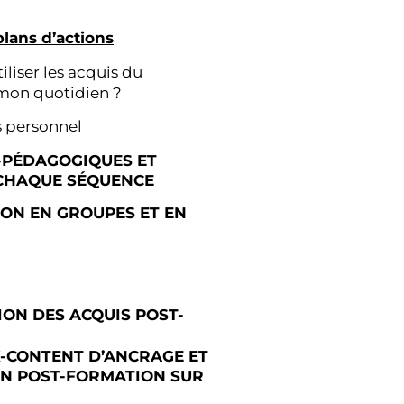
lans d’actions
liser les acquis du
on quotidien ?
s personnel
-PÉDAGOGIQUES ET
CHAQUE SÉQUENCE
ION EN GROUPES ET EN
ION DES ACQUIS POST-
-CONTENT D’ANCRAGE ET
N POST-FORMATION SUR