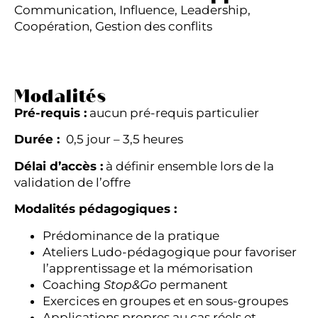
Communication, Influence, Leadership,
Coopération, Gestion des conflits
Modalités
Pré-requis :
aucun pré-requis particulier
Durée :
0,5 jour – 3,5 heures
Délai d’accès :
à définir ensemble lors de la
validation de l’offre
Modalités pédagogiques :
Prédominance de la pratique
Ateliers Ludo-pédagogique pour favoriser
l’apprentissage et la mémorisation
Coaching
Stop&Go
permanent
Exercices en groupes et en sous-groupes
Applications propres au cas réels et