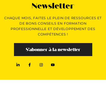
Newsletter
CHAQUE MOIS, FAITES LE PLEIN DE RESSOURCES ET
DE BONS CONSEILS EN FORMATION
PROFESSIONNELLE ET DÉVELOPPEMENT DES
COMPÉTENCES !
S'abonner à la newsletter
Élément de liste
BUREAUX
Siège :
17 rue Vauban,