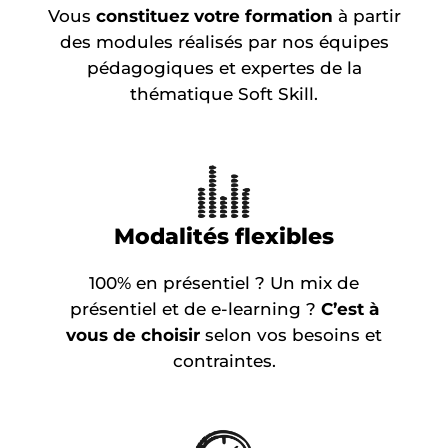
Vous
constituez votre formation
à partir
des modules réalisés par nos équipes
pédagogiques et expertes de la
thématique Soft Skill.
Modalités flexibles
100% en présentiel ? Un mix de
présentiel et de e-learning ?
C’est à
vous de choisir
selon vos besoins et
contraintes.