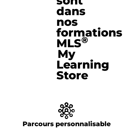
sont
dans
nos
formations
®
MLS
My
Learning
Store
Parcours personnalisable