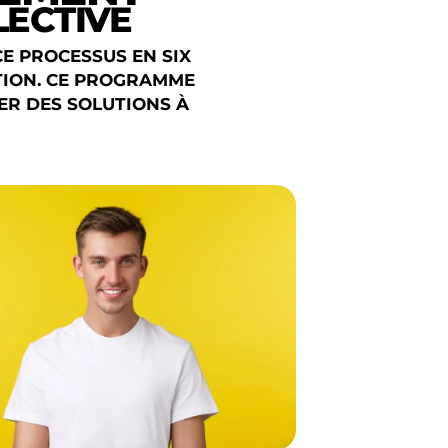
LECTIVE
CE PROCESSUS EN SIX
ACTION. CE PROGRAMME
ER DES SOLUTIONS À