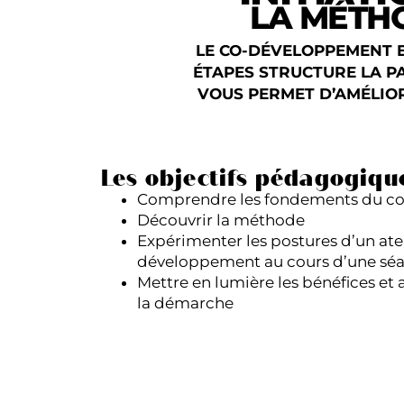
LA MÉTHO
LE CO-DÉVELOPPEMENT E
ÉTAPES STRUCTURE LA PA
VOUS PERMET D’AMÉLIOR
Les objectifs pédagogiqu
Comprendre les fondements du c
Découvrir la méthode
Expérimenter les postures d’un atel
développement au cours d’une séa
Mettre en lumière les bénéfices et 
la démarche