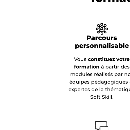
Parcours
personnalisable
Vous
constituez votre
formation
à partir des
modules réalisés par n
équipes pédagogiques 
expertes de la thématiq
Soft Skill.