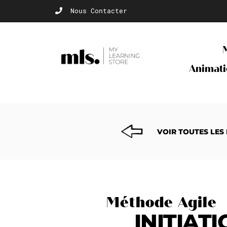
Nous Contacter
Animati
VOIR TOUTES LES
Méthode Agile
INITIAT