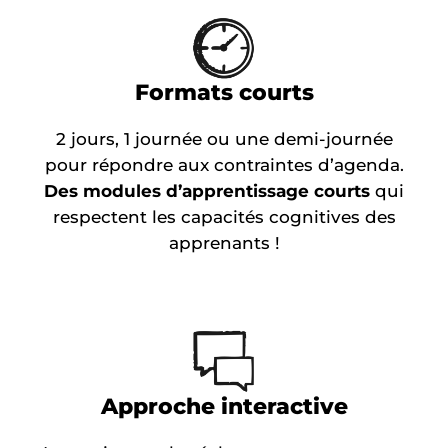
Formats courts
2 jours, 1 journée ou une demi-journée
pour répondre aux contraintes d’agenda.
Des modules d’apprentissage courts
qui
respectent les capacités cognitives des
apprenants !
Approche interactive