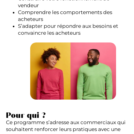
vendeur
Comprendre les comportements des
acheteurs
S’adapter pour répondre aux besoins et
convaincre les acheteurs
Pour qui ?
Ce programme s’adresse aux commerciaux qui
souhaitent renforcer leurs pratiques avec une