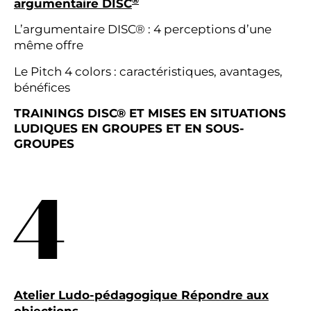
®
argumentaire DISC
L’argumentaire DISC® : 4 perceptions d’une
même offre
Le Pitch 4 colors : caractéristiques, avantages,
bénéfices
TRAININGS DISC® ET MISES EN SITUATIONS
LUDIQUES
EN GROUPES ET EN SOUS-
GROUPES
4
Atelier Ludo-pédagogique Répondre aux