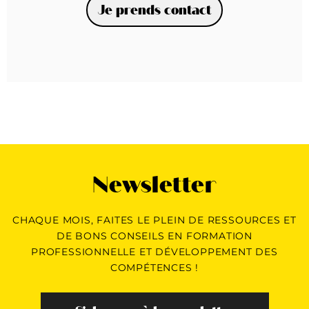
Je prends contact
Newsletter
CHAQUE MOIS, FAITES LE PLEIN DE RESSOURCES ET
DE BONS CONSEILS EN FORMATION
PROFESSIONNELLE ET DÉVELOPPEMENT DES
COMPÉTENCES !