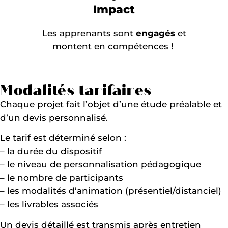
Impact
Les apprenants sont
engagés
et
montent en compétences !
Modalités tarifaires
Chaque projet fait l’objet d’une étude préalable et
d’un devis personnalisé.
Le tarif est déterminé selon :
– la durée du dispositif
– le niveau de personnalisation pédagogique
– le nombre de participants
– les modalités d’animation (présentiel/distanciel)
– les livrables associés
Un devis détaillé est transmis après entretien