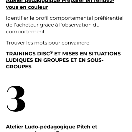
Atelier pédagogique Préparer en rendez-
vous en couleur
Identifier le profil comportemental préférentiel
de l’acheteur grâce à l’observation du
comportement
Trouver les mots pour convaincre
®
TRAININGS DISC
ET MISES EN SITUATIONS
LUDIQUES EN GROUPES ET EN SOUS-
GROUPES
3
Atelier Ludo-pédagogique Pitch et