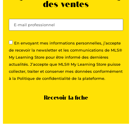
des ventes
En envoyant mes informations personnelles, j’accepte
de recevoir la newsletter et les communications de MLS®
My Learning Store pour être informé des dernières
actualités. J’accepte que MLS® My Learning Store puisse
collecter, traiter et conserver mes données conformément
à la Politique de confidentialité de la plateforme.
Recevoir la fiche