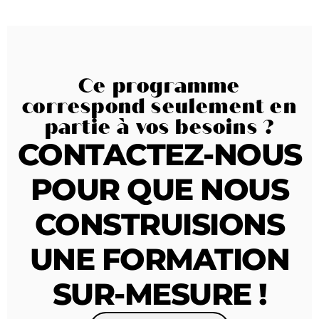
Ce programme
correspond seulement en
partie à vos besoins ?
CONTACTEZ-NOUS
POUR QUE NOUS
CONSTRUISIONS
UNE FORMATION
SUR-MESURE !