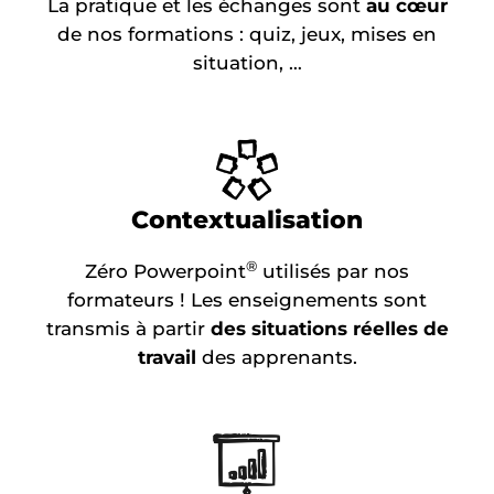
La pratique et les échanges sont
au c
œ
ur
de nos formations : quiz, jeux, mises en
situation, …
Contextualisation
®
Zéro Powerpoint
utilisés par nos
formateurs ! Les enseignements sont
transmis à partir
des situations réelles de
travail
des apprenants.