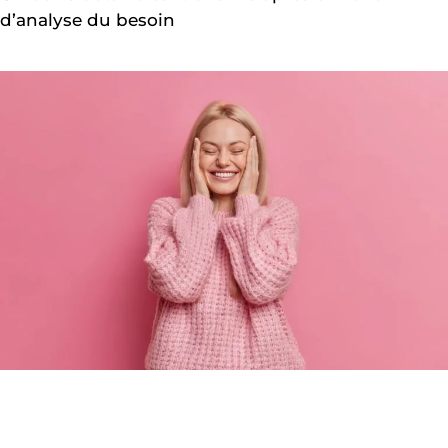
d’analyse du besoin