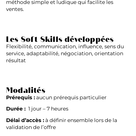
méthode simple et ludique qui facilite les
ventes.
Les Soft Skills développées
Flexibilité, communication, influence, sens du
service, adaptabilité, négociation, orientation
résultat
Modalités
Prérequis :
aucun prérequis particulier
Durée :
1 jour – 7 heures
Délai d’accès :
à définir ensemble lors de la
validation de l’offre