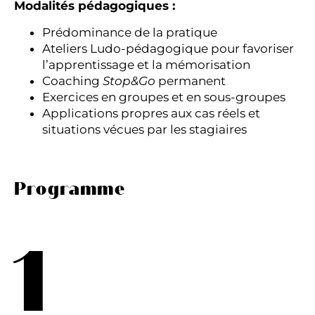
Modalités pédagogiques :
Prédominance de la pratique
Ateliers Ludo-pédagogique pour favoriser
l’apprentissage et la mémorisation
Coaching
Stop&Go
permanent
Exercices en groupes et en sous-groupes
Applications propres aux cas réels et
situations vécues par les stagiaires
Programme
1