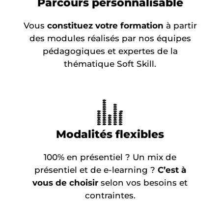
Parcours personnalisable
Vous
constituez votre formation
à partir
des modules réalisés par nos équipes
pédagogiques et expertes de la
thématique Soft Skill.
Modalités flexibles
100% en présentiel ? Un mix de
présentiel et de e-learning ?
C’est à
vous de choisir
selon vos besoins et
contraintes.