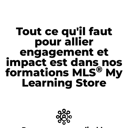
Tout ce qu'il faut
pour allier
engagement et
impact est dans nos
®
formations MLS
My
Learning Store