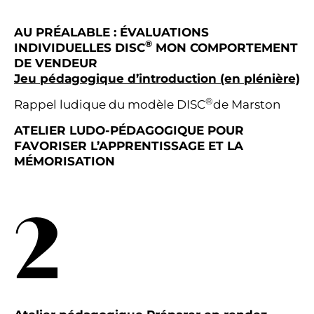
AU PRÉALABLE : ÉVALUATIONS
®
INDIVIDUELLES DISC
MON COMPORTEMENT
DE VENDEUR
Jeu pédagogique d’introduction (en plénière)
®
Rappel ludique du modèle DISC
de Marston
ATELIER LUDO-PÉDAGOGIQUE POUR
FAVORISER L’APPRENTISSAGE ET LA
MÉMORISATION
2