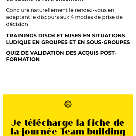
Conclure naturellement le rendez-vous en
adaptant le discours aux 4 modes de prise de
décision
TRAININGS DISC® ET MISES EN SITUATIONS
LUDIQUE
EN GROUPES ET EN SOUS-GROUPES
QUIZ DE VALIDATION DES ACQUIS POST-
FORMATION
Je télécharge la fiche de
la journée Team building