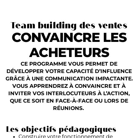
Team building des ventes
CONVAINCRE LES
ACHETEURS
CE PROGRAMME VOUS PERMET DE
DÉVELOPPER VOTRE CAPACITÉ D’INFLUENCE
GRÂCE À UNE COMMUNICATION IMPACTANTE.
VOUS APPRENDREZ À CONVAINCRE ET À
INVITER VOS INTERLOCUTEURS À L’ACTION,
QUE CE SOIT EN FACE-À-FACE OU LORS DE
RÉUNIONS.
Les objectifs pédagogiques
Construire votre fonctionnement de